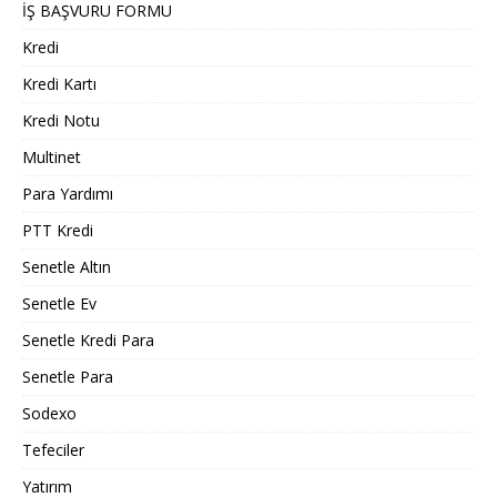
İŞ BAŞVURU FORMU
Kredi
Kredi Kartı
Kredi Notu
Multinet
Para Yardımı
PTT Kredi
Senetle Altın
Senetle Ev
Senetle Kredi Para
Senetle Para
Sodexo
Tefeciler
Yatırım