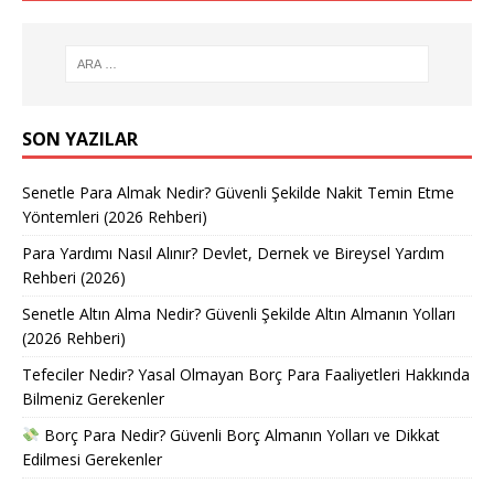
SON YAZILAR
Senetle Para Almak Nedir? Güvenli Şekilde Nakit Temin Etme
Yöntemleri (2026 Rehberi)
Para Yardımı Nasıl Alınır? Devlet, Dernek ve Bireysel Yardım
Rehberi (2026)
Senetle Altın Alma Nedir? Güvenli Şekilde Altın Almanın Yolları
(2026 Rehberi)
Tefeciler Nedir? Yasal Olmayan Borç Para Faaliyetleri Hakkında
Bilmeniz Gerekenler
Borç Para Nedir? Güvenli Borç Almanın Yolları ve Dikkat
Edilmesi Gerekenler