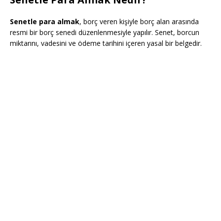
Senetle para almak
, borç veren kişiyle borç alan arasında
resmi bir borç senedi düzenlenmesiyle yapılır. Senet, borcun
miktarını, vadesini ve ödeme tarihini içeren yasal bir belgedir.