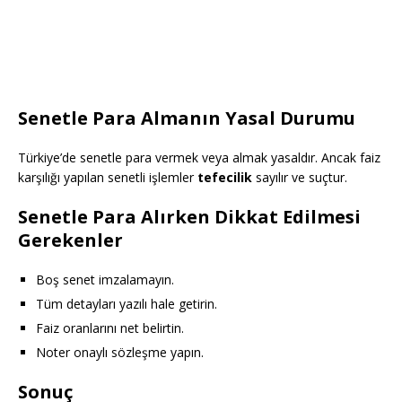
Senetle Para Almanın Yasal Durumu
Türkiye’de senetle para vermek veya almak yasaldır. Ancak faiz
karşılığı yapılan senetli işlemler
tefecilik
sayılır ve suçtur.
Senetle Para Alırken Dikkat Edilmesi
Gerekenler
Boş senet imzalamayın.
Tüm detayları yazılı hale getirin.
Faiz oranlarını net belirtin.
Noter onaylı sözleşme yapın.
Sonuç