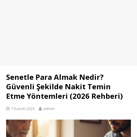
Senetle Para Almak Nedir?
Güvenli Şekilde Nakit Temin
Etme Yöntemleri (2026 Rehberi)
7 Kasım 2025
admin