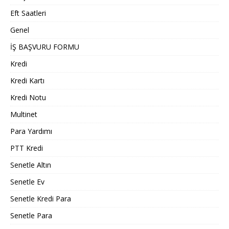
Eft Saatleri
Genel
İŞ BAŞVURU FORMU
Kredi
Kredi Kartı
Kredi Notu
Multinet
Para Yardımı
PTT Kredi
Senetle Altın
Senetle Ev
Senetle Kredi Para
Senetle Para