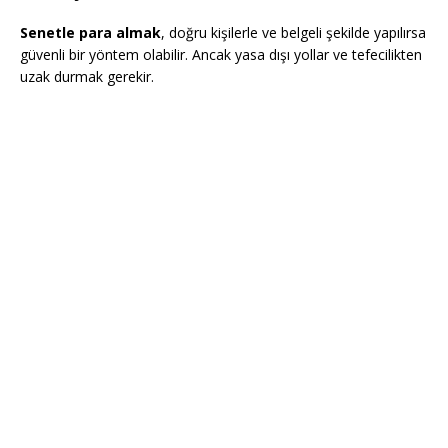
Senetle para almak
, doğru kişilerle ve belgeli şekilde yapılırsa
güvenli bir yöntem olabilir. Ancak yasa dışı yollar ve tefecilikten
uzak durmak gerekir.