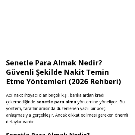
Senetle Para Almak Nedir?
Güvenli Şekilde Nakit Temin
Etme Yöntemleri (2026 Rehberi)
Acil nakit ihtiyacı olan birçok kişi, bankalardan kredi
çekemediğinde
senetle para alma
yöntemine yöneliyor. Bu
yöntem, taraflar arasında düzenlenen yazılı bir borç
anlaşmasıyla gerçekleşir. Ancak dikkat edilmesi gereken önemli
detaylar vardır.
Senetle Para Almak Nedir?