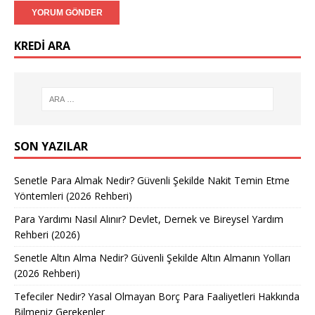
KREDI ARA
SON YAZILAR
Senetle Para Almak Nedir? Güvenli Şekilde Nakit Temin Etme
Yöntemleri (2026 Rehberi)
Para Yardımı Nasıl Alınır? Devlet, Dernek ve Bireysel Yardım
Rehberi (2026)
Senetle Altın Alma Nedir? Güvenli Şekilde Altın Almanın Yolları
(2026 Rehberi)
Tefeciler Nedir? Yasal Olmayan Borç Para Faaliyetleri Hakkında
Bilmeniz Gerekenler