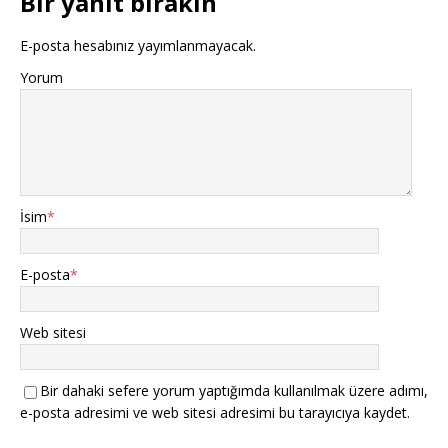
Bir yanıt bırakın
E-posta hesabınız yayımlanmayacak.
Yorum
İsim
*
E-posta
*
Web sitesi
Bir dahaki sefere yorum yaptığımda kullanılmak üzere adımı,
e-posta adresimi ve web sitesi adresimi bu tarayıcıya kaydet.