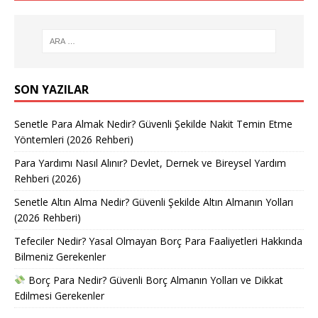
SON YAZILAR
Senetle Para Almak Nedir? Güvenli Şekilde Nakit Temin Etme
Yöntemleri (2026 Rehberi)
Para Yardımı Nasıl Alınır? Devlet, Dernek ve Bireysel Yardım
Rehberi (2026)
Senetle Altın Alma Nedir? Güvenli Şekilde Altın Almanın Yolları
(2026 Rehberi)
Tefeciler Nedir? Yasal Olmayan Borç Para Faaliyetleri Hakkında
Bilmeniz Gerekenler
Borç Para Nedir? Güvenli Borç Almanın Yolları ve Dikkat
Edilmesi Gerekenler