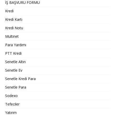
İŞ BAŞVURU FORMU
Kredi
Kredi Kartı
Kredi Notu
Multinet
Para Yardımı
PTT Kredi
Senetle Altın
Senetle Ev
Senetle Kredi Para
Senetle Para
Sodexo
Tefeciler
Yatırım