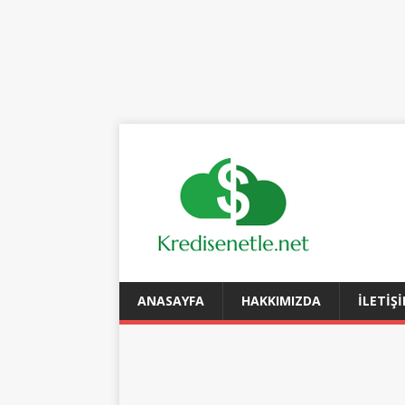
ANASAYFA
HAKKIMIZDA
İLETIŞ