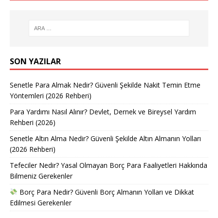
SON YAZILAR
Senetle Para Almak Nedir? Güvenli Şekilde Nakit Temin Etme
Yöntemleri (2026 Rehberi)
Para Yardımı Nasıl Alınır? Devlet, Dernek ve Bireysel Yardım
Rehberi (2026)
Senetle Altın Alma Nedir? Güvenli Şekilde Altın Almanın Yolları
(2026 Rehberi)
Tefeciler Nedir? Yasal Olmayan Borç Para Faaliyetleri Hakkında
Bilmeniz Gerekenler
Borç Para Nedir? Güvenli Borç Almanın Yolları ve Dikkat
Edilmesi Gerekenler