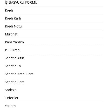
İŞ BAŞVURU FORMU
Kredi
Kredi Kartı
Kredi Notu
Multinet
Para Yardımı
PTT Kredi
Senetle Altın
Senetle Ev
Senetle Kredi Para
Senetle Para
Sodexo
Tefeciler
Yatırım