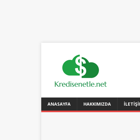
ANASAYFA
HAKKIMIZDA
İLETIŞ