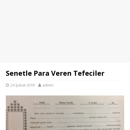
Senetle Para Veren Tefeciler
24 Şubat 2018
admin