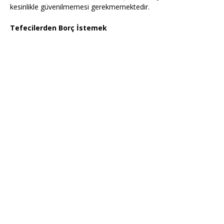
kesinlikle güvenilmemesi gerekmemektedir.
Tefecilerden Borç İstemek