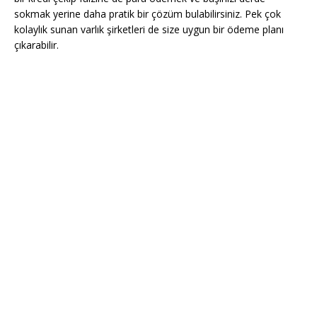
sokmak yerine daha pratik bir çözüm bulabilirsiniz. Pek çok
kolaylık sunan varlık şirketleri de size uygun bir ödeme planı
çıkarabilir.