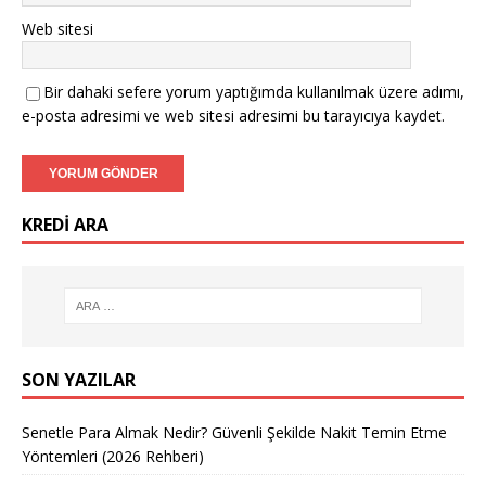
Web sitesi
Bir dahaki sefere yorum yaptığımda kullanılmak üzere adımı,
e-posta adresimi ve web sitesi adresimi bu tarayıcıya kaydet.
KREDI ARA
SON YAZILAR
Senetle Para Almak Nedir? Güvenli Şekilde Nakit Temin Etme
Yöntemleri (2026 Rehberi)