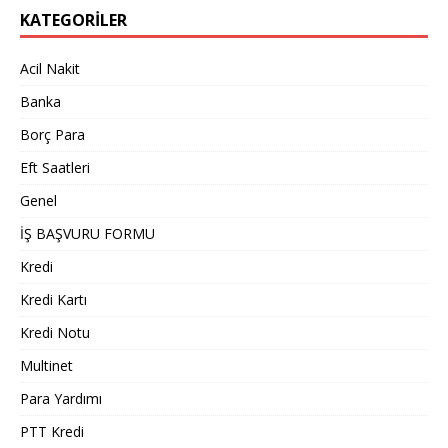
KATEGORILER
Acil Nakit
Banka
Borç Para
Eft Saatleri
Genel
İŞ BAŞVURU FORMU
Kredi
Kredi Kartı
Kredi Notu
Multinet
Para Yardımı
PTT Kredi